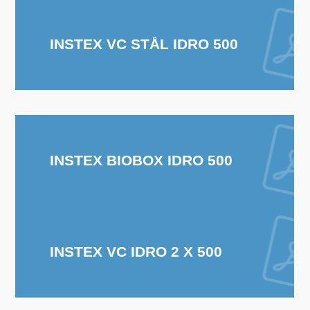
INSTEX VC STÅL IDRO 500
INSTEX BIOBOX IDRO 500
INSTEX VC IDRO 2 X 500