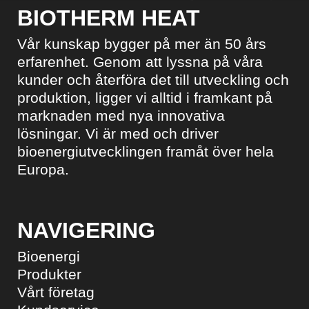
BIOTHERM HEAT
Vår kunskap bygger på mer än 50 års
erfarenhet. Genom att lyssna på våra
kunder och återföra det till utveckling och
produktion, ligger vi alltid i framkant på
marknaden med nya innovativa
lösningar. Vi är med och driver
bioenergiutvecklingen framåt över hela
Europa.
NAVIGERING
Bioenergi
Produkter
Vårt företag