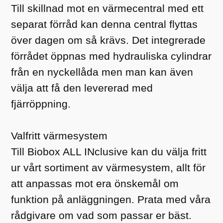
Till skillnad mot en värmecentral med ett
separat förråd kan denna central flyttas
över dagen om så krävs. Det integrerade
förrådet öppnas med hydrauliska cylindrar
från en nyckellåda men man kan även
välja att få den levererad med
fjärröppning.
Valfritt värmesystem
Till Biobox ALL INclusive kan du välja fritt
ur vårt sortiment av värmesystem, allt för
att anpassas mot era önskemål om
funktion på anläggningen. Prata med våra
rådgivare om vad som passar er bäst.