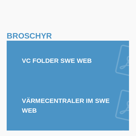
BROSCHYR
VC FOLDER SWE WEB
VÄRMECENTRALER IM SWE
WEB