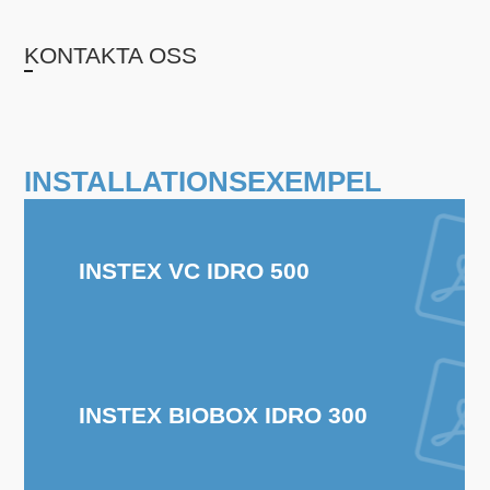
KONTAKTA OSS
INSTALLATIONSEXEMPEL
INSTEX VC IDRO 500
INSTEX BIOBOX IDRO 300