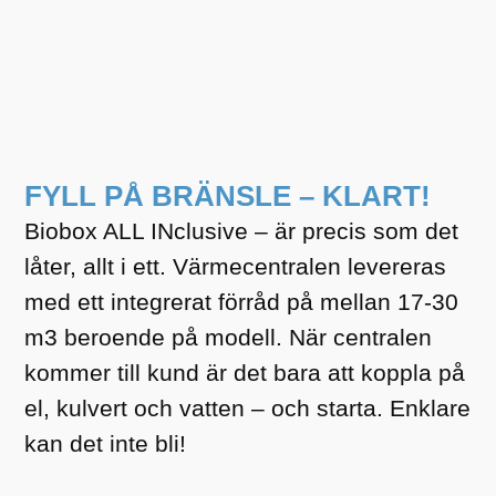
FYLL PÅ BRÄNSLE – KLART!
Biobox ALL INclusive – är precis som det
låter, allt i ett. Värmecentralen levereras
med ett integrerat förråd på mellan 17-30
m3 beroende på modell. När centralen
kommer till kund är det bara att koppla på
el, kulvert och vatten – och starta. Enklare
kan det inte bli!