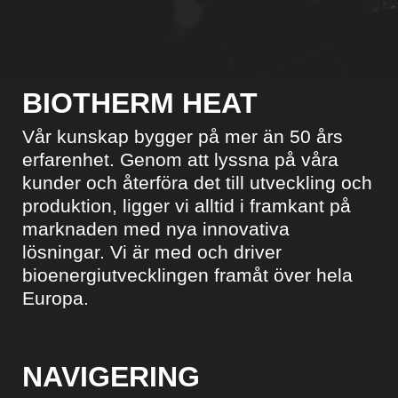
BIOTHERM HEAT
Vår kunskap bygger på mer än 50 års
erfarenhet. Genom att lyssna på våra
kunder och återföra det till utveckling och
produktion, ligger vi alltid i framkant på
marknaden med nya innovativa
lösningar. Vi är med och driver
bioenergiutvecklingen framåt över hela
Europa.
NAVIGERING