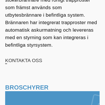
som främst används som
utbytesbrännare i befintliga system.
Brännaren har integrerat trapproster med
automatisk askurmatning och levereras
med en styrning som kan integreras i
befintliga styrsystem.
KONTAKTA OSS
BROSCHYRER