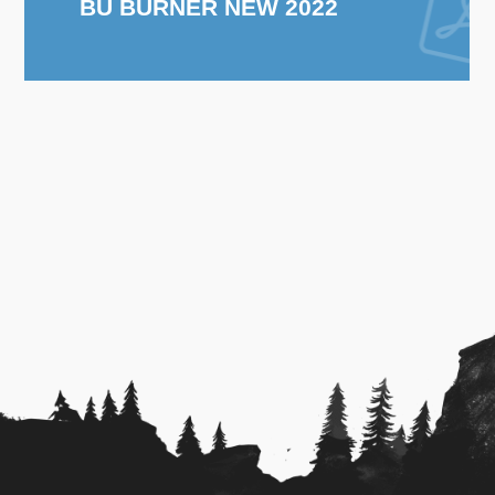
BU BURNER NEW 2022