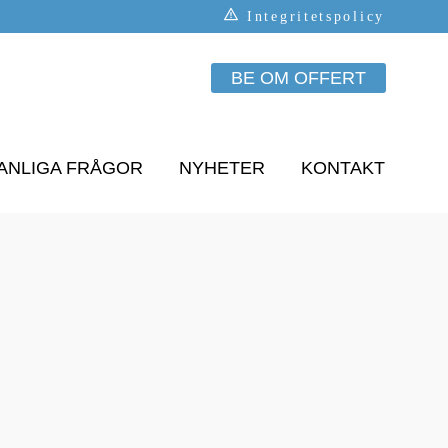
Integritetspolicy
BE OM OFFERT
ANLIGA FRÅGOR
NYHETER
KONTAKT