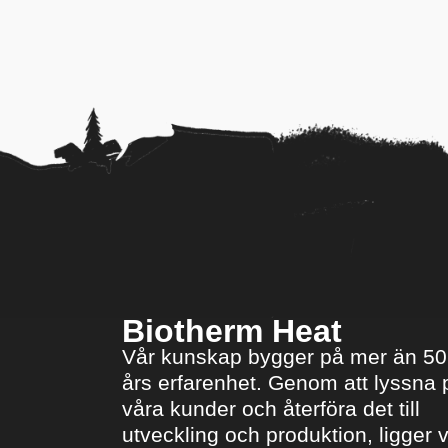
Biotherm Heat
Vår kunskap bygger på mer än 50
års erfarenhet. Genom att lyssna 
våra kunder och återföra det till
utveckling och produktion, ligger v