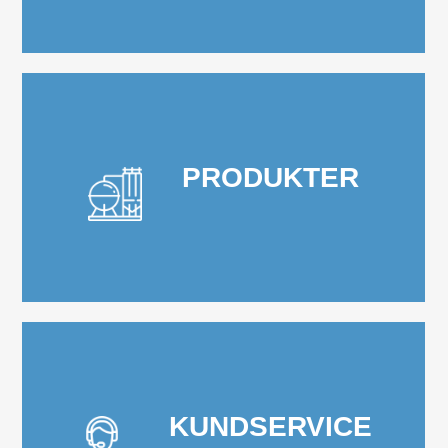
PRODUKTER
KUNDSERVICE