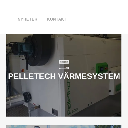
NYHETER
KONTAKT
PELLETECH VÄRMESYSTEM