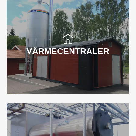
VÄRMECENTRALER