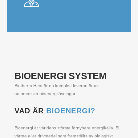
BIOENERGI SYSTEM
Biotherm Heat är en komplett leverantör av
automatiska bioenergilösningar.
VAD ÄR
BIOENERGI?
Bioenergi är världens största förnybara energikälla. El,
värme eller drivmedel som framställts av biologiskt