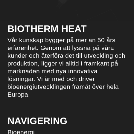
BIOTHERM HEAT
Vår kunskap bygger på mer än 50 års
erfarenhet. Genom att lyssna på våra
kunder och återföra det till utveckling och
produktion, ligger vi alltid i framkant på
marknaden med nya innovativa
lösningar. Vi är med och driver
bioenergiutvecklingen framåt över hela
Europa.
NAVIGERING
Bioenergi