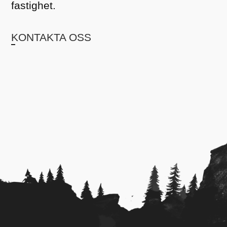
fastighet.
KONTAKTA OSS